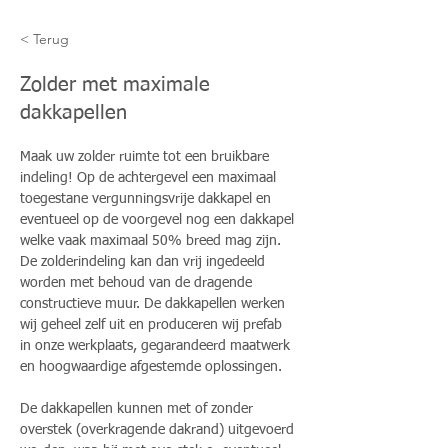
< Terug
Zolder met maximale
dakkapellen
Maak uw zolder ruimte tot een bruikbare 
indeling! Op de achtergevel een maximaal 
toegestane vergunningsvrije dakkapel en 
eventueel op de voorgevel nog een dakkapel 
welke vaak maximaal 50% breed mag zijn. 
De zolderindeling kan dan vrij ingedeeld 
worden met behoud van de dragende 
constructieve muur. De dakkapellen werken 
wij geheel zelf uit en produceren wij prefab 
in onze werkplaats, gegarandeerd maatwerk 
en hoogwaardige afgestemde oplossingen.
De dakkapellen kunnen met of zonder 
overstek (overkragende dakrand) uitgevoerd 