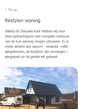
< Terug
Restylen woning
Vlakbij de Zeeuwse kust hebben wij voor 
deze opdrachtgever een complete verbouw 
van de hun woning mogen uitvoeren. Er is 
onder andere een carport - veranda - luifel 
aangekomen, de kozijnen zijn vervangen / 
aangepast en de gevels wit gesaust.